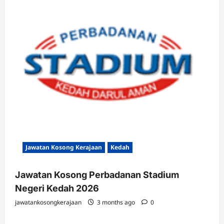
Jawatan Kosong Kerajaan
Kedah
Jawatan Kosong Perbadanan Stadium
Negeri Kedah 2026
jawatankosongkerajaan
3 months ago
0