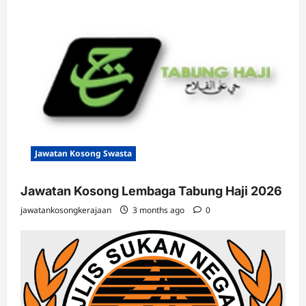
Jawatan Kosong Swasta
Jawatan Kosong Lembaga Tabung Haji 2026
jawatankosongkerajaan
3 months ago
0