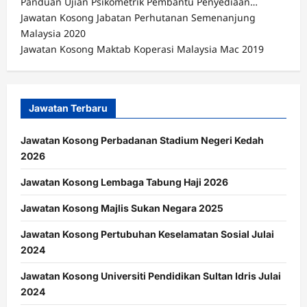
Panduan Ujian Psikometrik Pembantu Penyediaan…
Jawatan Kosong Jabatan Perhutanan Semenanjung
Malaysia 2020
Jawatan Kosong Maktab Koperasi Malaysia Mac 2019
Jawatan Terbaru
Jawatan Kosong Perbadanan Stadium Negeri Kedah
2026
Jawatan Kosong Lembaga Tabung Haji 2026
Jawatan Kosong Majlis Sukan Negara 2025
Jawatan Kosong Pertubuhan Keselamatan Sosial Julai
2024
Jawatan Kosong Universiti Pendidikan Sultan Idris Julai
2024