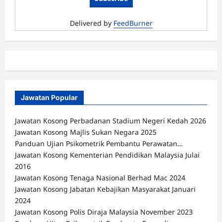
Delivered by
FeedBurner
Jawatan Popular
Jawatan Kosong Perbadanan Stadium Negeri Kedah 2026
Jawatan Kosong Majlis Sukan Negara 2025
Panduan Ujian Psikometrik Pembantu Perawatan…
Jawatan Kosong Kementerian Pendidikan Malaysia Julai
2016
Jawatan Kosong Tenaga Nasional Berhad Mac 2024
Jawatan Kosong Jabatan Kebajikan Masyarakat Januari
2024
Jawatan Kosong Polis Diraja Malaysia November 2023