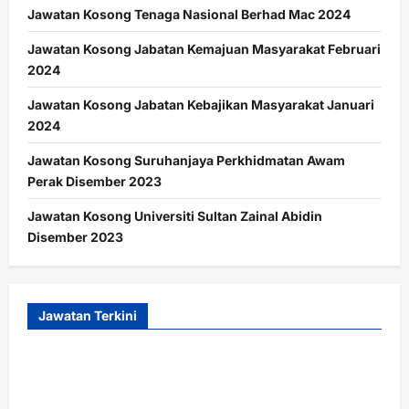
Jawatan Kosong Tenaga Nasional Berhad Mac 2024
Jawatan Kosong Jabatan Kemajuan Masyarakat Februari
2024
Jawatan Kosong Jabatan Kebajikan Masyarakat Januari
2024
Jawatan Kosong Suruhanjaya Perkhidmatan Awam
Perak Disember 2023
Jawatan Kosong Universiti Sultan Zainal Abidin
Disember 2023
Jawatan Terkini