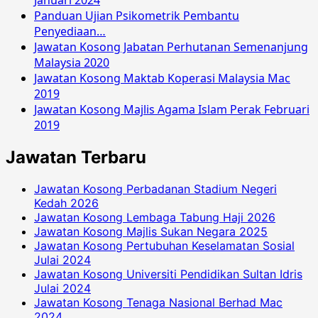
Januari 2024
Panduan Ujian Psikometrik Pembantu
Penyediaan…
Jawatan Kosong Jabatan Perhutanan Semenanjung
Malaysia 2020
Jawatan Kosong Maktab Koperasi Malaysia Mac
2019
Jawatan Kosong Majlis Agama Islam Perak Februari
2019
Jawatan Terbaru
Jawatan Kosong Perbadanan Stadium Negeri
Kedah 2026
Jawatan Kosong Lembaga Tabung Haji 2026
Jawatan Kosong Majlis Sukan Negara 2025
Jawatan Kosong Pertubuhan Keselamatan Sosial
Julai 2024
Jawatan Kosong Universiti Pendidikan Sultan Idris
Julai 2024
Jawatan Kosong Tenaga Nasional Berhad Mac
2024