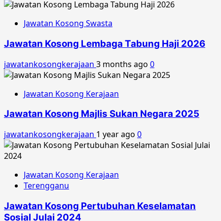
Jawatan Kosong Swasta
Jawatan Kosong Lembaga Tabung Haji 2026
jawatankosongkerajaan
3 months ago
0
Jawatan Kosong Kerajaan
Jawatan Kosong Majlis Sukan Negara 2025
jawatankosongkerajaan
1 year ago
0
Jawatan Kosong Kerajaan
Terengganu
Jawatan Kosong Pertubuhan Keselamatan
Sosial Julai 2024