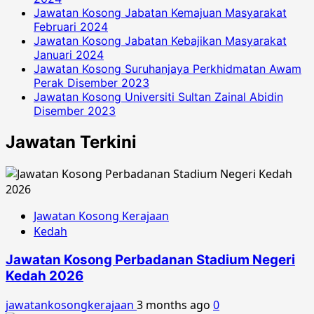
Jawatan Kosong Jabatan Kemajuan Masyarakat
Februari 2024
Jawatan Kosong Jabatan Kebajikan Masyarakat
Januari 2024
Jawatan Kosong Suruhanjaya Perkhidmatan Awam
Perak Disember 2023
Jawatan Kosong Universiti Sultan Zainal Abidin
Disember 2023
Jawatan Terkini
Jawatan Kosong Kerajaan
Kedah
Jawatan Kosong Perbadanan Stadium Negeri
Kedah 2026
jawatankosongkerajaan
3 months ago
0