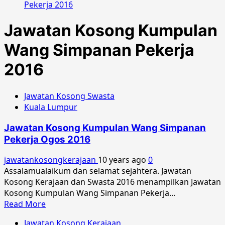
Pekerja 2016
Jawatan Kosong Kumpulan
Wang Simpanan Pekerja
2016
Jawatan Kosong Swasta
Kuala Lumpur
Jawatan Kosong Kumpulan Wang Simpanan
Pekerja Ogos 2016
jawatankosongkerajaan
10 years ago
0
Assalamualaikum dan selamat sejahtera. Jawatan
Kosong Kerajaan dan Swasta 2016 menampilkan Jawatan
Kosong Kumpulan Wang Simpanan Pekerja...
Read
Read More
more
Jawatan Kosong Kerajaan