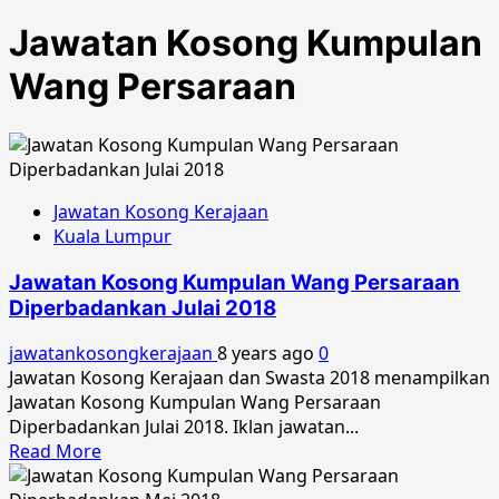
Jawatan Kosong Kumpulan
Wang Persaraan
Jawatan Kosong Kerajaan
Kuala Lumpur
Jawatan Kosong Kumpulan Wang Persaraan
Diperbadankan Julai 2018
jawatankosongkerajaan
8 years ago
0
Jawatan Kosong Kerajaan dan Swasta 2018 menampilkan
Jawatan Kosong Kumpulan Wang Persaraan
Diperbadankan Julai 2018. Iklan jawatan...
Read
Read More
more