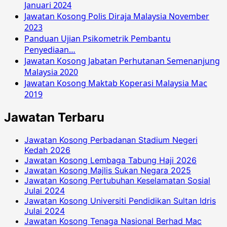
Januari 2024
Jawatan Kosong Polis Diraja Malaysia November
2023
Panduan Ujian Psikometrik Pembantu
Penyediaan…
Jawatan Kosong Jabatan Perhutanan Semenanjung
Malaysia 2020
Jawatan Kosong Maktab Koperasi Malaysia Mac
2019
Jawatan Terbaru
Jawatan Kosong Perbadanan Stadium Negeri
Kedah 2026
Jawatan Kosong Lembaga Tabung Haji 2026
Jawatan Kosong Majlis Sukan Negara 2025
Jawatan Kosong Pertubuhan Keselamatan Sosial
Julai 2024
Jawatan Kosong Universiti Pendidikan Sultan Idris
Julai 2024
Jawatan Kosong Tenaga Nasional Berhad Mac