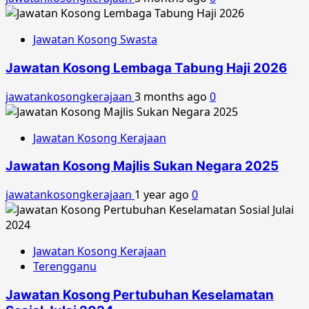
Jawatan Kosong Swasta
Jawatan Kosong Lembaga Tabung Haji 2026
jawatankosongkerajaan
3 months ago
0
Jawatan Kosong Kerajaan
Jawatan Kosong Majlis Sukan Negara 2025
jawatankosongkerajaan
1 year ago
0
Jawatan Kosong Kerajaan
Terengganu
Jawatan Kosong Pertubuhan Keselamatan