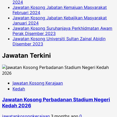
2024
Jawatan Kosong Jabatan Kemajuan Masyarakat
Februari 2024
Jawatan Kosong Jabatan Kebajikan Masyarakat
Januari 2024
Jawatan Kosong Suruhanjaya Perkhidmatan Awam
Perak Disember 2023
Jawatan Kosong Universiti Sultan Zainal Abidin
Disember 2023
Jawatan Terkini
Jawatan Kosong Kerajaan
Kedah
Jawatan Kosong Perbadanan Stadium Negeri
Kedah 2026
jawatankosongkerajaan
3 months ago
0