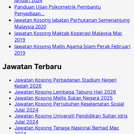
Januari 2024
Panduan Ujian Psikometrik Pembantu
Penyediaan…
Jawatan Kosong Jabatan Perhutanan Semenanjung
Malaysia 2020
Jawatan Kosong Maktab Koperasi Malaysia Mac
2019
Jawatan Kosong Majlis Agama Islam Perak Februari
2019
Jawatan Terbaru
Jawatan Kosong Perbadanan Stadium Negeri
Kedah 2026
Jawatan Kosong Lembaga Tabung Haji 2026
Jawatan Kosong Majlis Sukan Negara 2025
Jawatan Kosong Pertubuhan Keselamatan Sosial
Julai 2024
Jawatan Kosong Universiti Pendidikan Sultan Idris
Julai 2024
Jawatan Kosong Tenaga Nasional Berhad Mac
2024