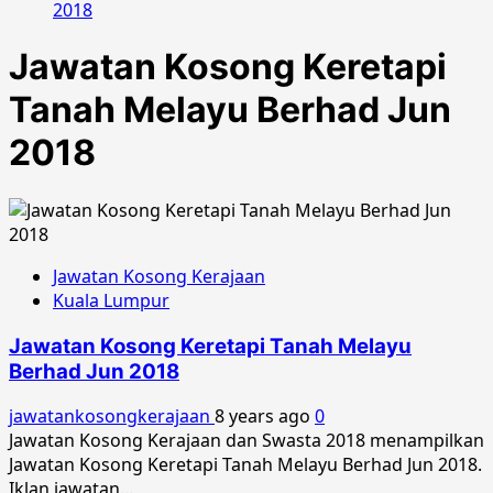
2018
Jawatan Kosong Keretapi
Tanah Melayu Berhad Jun
2018
Jawatan Kosong Kerajaan
Kuala Lumpur
Jawatan Kosong Keretapi Tanah Melayu
Berhad Jun 2018
jawatankosongkerajaan
8 years ago
0
Jawatan Kosong Kerajaan dan Swasta 2018 menampilkan
Jawatan Kosong Keretapi Tanah Melayu Berhad Jun 2018.
Iklan jawatan...