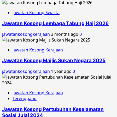
Jawatan Kosong Swasta
Jawatan Kosong Lembaga Tabung Haji 2026
jawatankosongkerajaan
3 months ago
0
Jawatan Kosong Kerajaan
Jawatan Kosong Majlis Sukan Negara 2025
jawatankosongkerajaan
1 year ago
0
Jawatan Kosong Kerajaan
Terengganu
Jawatan Kosong Pertubuhan Keselamatan
Sosial Julai 2024