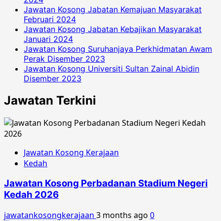
Jawatan Kosong Jabatan Kemajuan Masyarakat
Februari 2024
Jawatan Kosong Jabatan Kebajikan Masyarakat
Januari 2024
Jawatan Kosong Suruhanjaya Perkhidmatan Awam
Perak Disember 2023
Jawatan Kosong Universiti Sultan Zainal Abidin
Disember 2023
Jawatan Terkini
Jawatan Kosong Kerajaan
Kedah
Jawatan Kosong Perbadanan Stadium Negeri
Kedah 2026
jawatankosongkerajaan
3 months ago
0