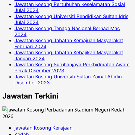
Jawatan Kosong Pertubuhan Keselamatan Sosial
Julai 2024
Jawatan Kosong Universiti Pendidikan Sultan Idris
Julai 2024
Jawatan Kosong Tenaga Nasional Berhad Mac
2024
Jawatan Kosong Jabatan Kemajuan Masyarakat
Februari 2024
Jawatan Kosong Jabatan Kebajikan Masyarakat
Januari 2024
Jawatan Kosong Suruhanjaya Perkhidmatan Awam
Perak Disember 2023
Jawatan Kosong Universiti Sultan Zainal Abidin
Disember 2023
Jawatan Terkini
Jawatan Kosong Kerajaan
Kedah