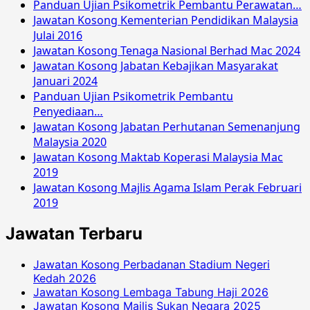
Panduan Ujian Psikometrik Pembantu Perawatan…
Jawatan Kosong Kementerian Pendidikan Malaysia
Julai 2016
Jawatan Kosong Tenaga Nasional Berhad Mac 2024
Jawatan Kosong Jabatan Kebajikan Masyarakat
Januari 2024
Panduan Ujian Psikometrik Pembantu
Penyediaan…
Jawatan Kosong Jabatan Perhutanan Semenanjung
Malaysia 2020
Jawatan Kosong Maktab Koperasi Malaysia Mac
2019
Jawatan Kosong Majlis Agama Islam Perak Februari
2019
Jawatan Terbaru
Jawatan Kosong Perbadanan Stadium Negeri
Kedah 2026
Jawatan Kosong Lembaga Tabung Haji 2026
Jawatan Kosong Majlis Sukan Negara 2025