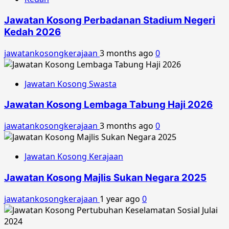
Jawatan Kosong Perbadanan Stadium Negeri
Kedah 2026
jawatankosongkerajaan
3 months ago
0
Jawatan Kosong Swasta
Jawatan Kosong Lembaga Tabung Haji 2026
jawatankosongkerajaan
3 months ago
0
Jawatan Kosong Kerajaan
Jawatan Kosong Majlis Sukan Negara 2025
jawatankosongkerajaan
1 year ago
0