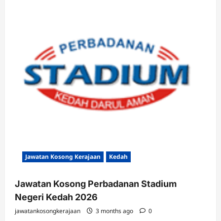
Jawatan Kosong Kerajaan
Kedah
Jawatan Kosong Perbadanan Stadium
Negeri Kedah 2026
jawatankosongkerajaan
3 months ago
0