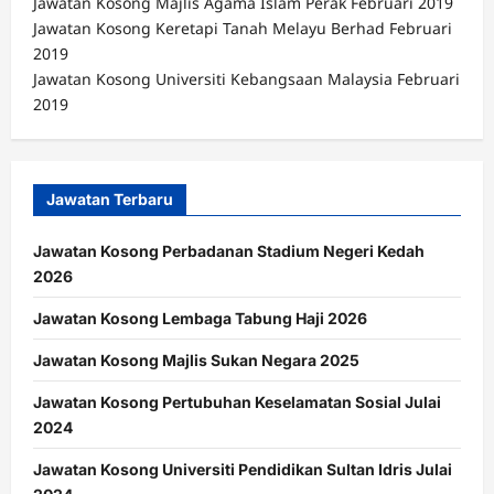
Jawatan Kosong Majlis Agama Islam Perak Februari 2019
Jawatan Kosong Keretapi Tanah Melayu Berhad Februari
2019
Jawatan Kosong Universiti Kebangsaan Malaysia Februari
2019
Jawatan Terbaru
Jawatan Kosong Perbadanan Stadium Negeri Kedah
2026
Jawatan Kosong Lembaga Tabung Haji 2026
Jawatan Kosong Majlis Sukan Negara 2025
Jawatan Kosong Pertubuhan Keselamatan Sosial Julai
2024
Jawatan Kosong Universiti Pendidikan Sultan Idris Julai