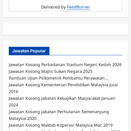
Delivered by
FeedBurner
Jawatan Popular
Jawatan Kosong Perbadanan Stadium Negeri Kedah 2026
Jawatan Kosong Majlis Sukan Negara 2025
Panduan Ujian Psikometrik Pembantu Perawatan…
Jawatan Kosong Kementerian Pendidikan Malaysia Julai
2016
Jawatan Kosong Jabatan Kebajikan Masyarakat Januari
2024
Jawatan Kosong Jabatan Perhutanan Semenanjung
Malaysia 2020
Jawatan Kosong Maktab Koperasi Malaysia Mac 2019