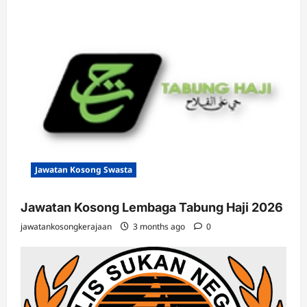
Jawatan Kosong Swasta
Jawatan Kosong Lembaga Tabung Haji 2026
jawatankosongkerajaan
3 months ago
0