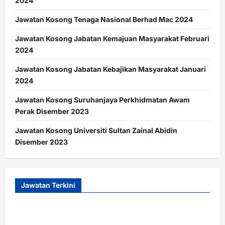
2024
Jawatan Kosong Tenaga Nasional Berhad Mac 2024
Jawatan Kosong Jabatan Kemajuan Masyarakat Februari
2024
Jawatan Kosong Jabatan Kebajikan Masyarakat Januari
2024
Jawatan Kosong Suruhanjaya Perkhidmatan Awam
Perak Disember 2023
Jawatan Kosong Universiti Sultan Zainal Abidin
Disember 2023
Jawatan Terkini