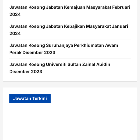
Jawatan Kosong Jabatan Kemajuan Masyarakat Februari
2024
Jawatan Kosong Jabatan Kebajikan Masyarakat Januari
2024
Jawatan Kosong Suruhanjaya Perkhidmatan Awam
Perak Disember 2023
Jawatan Kosong Universiti Sultan Zainal Abidin
Disember 2023
Jawatan Terkini