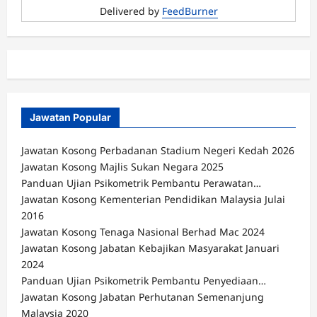
Delivered by
FeedBurner
Jawatan Popular
Jawatan Kosong Perbadanan Stadium Negeri Kedah 2026
Jawatan Kosong Majlis Sukan Negara 2025
Panduan Ujian Psikometrik Pembantu Perawatan…
Jawatan Kosong Kementerian Pendidikan Malaysia Julai
2016
Jawatan Kosong Tenaga Nasional Berhad Mac 2024
Jawatan Kosong Jabatan Kebajikan Masyarakat Januari
2024
Panduan Ujian Psikometrik Pembantu Penyediaan…
Jawatan Kosong Jabatan Perhutanan Semenanjung
Malaysia 2020