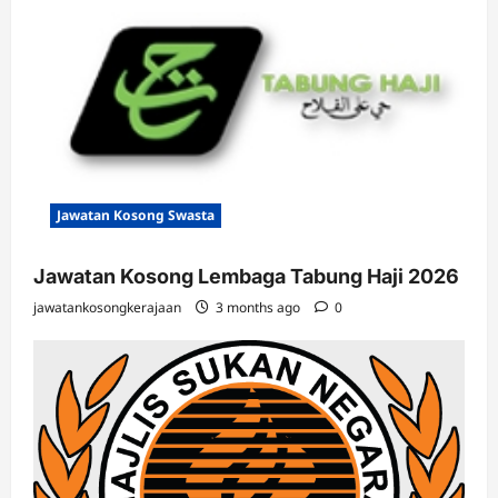
Jawatan Kosong Swasta
Jawatan Kosong Lembaga Tabung Haji 2026
jawatankosongkerajaan
3 months ago
0