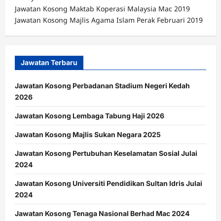
Jawatan Kosong Maktab Koperasi Malaysia Mac 2019
Jawatan Kosong Majlis Agama Islam Perak Februari 2019
Jawatan Terbaru
Jawatan Kosong Perbadanan Stadium Negeri Kedah
2026
Jawatan Kosong Lembaga Tabung Haji 2026
Jawatan Kosong Majlis Sukan Negara 2025
Jawatan Kosong Pertubuhan Keselamatan Sosial Julai
2024
Jawatan Kosong Universiti Pendidikan Sultan Idris Julai
2024
Jawatan Kosong Tenaga Nasional Berhad Mac 2024