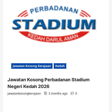
Jawatan Kosong Kerajaan
Kedah
Jawatan Kosong Perbadanan Stadium
Negeri Kedah 2026
jawatankosongkerajaan
3 months ago
0