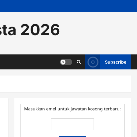
sta 2026
Subscribe
Masukkan emel untuk jawatan kosong terbaru: