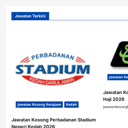
Jawatan Terkini
Jawatan K
Jawatan K
Haji 2026
Jawatan Kosong Kerajaan
Kedah
jawatankosong
Jawatan Kosong Perbadanan Stadium
Negeri Kedah 2026