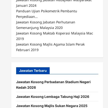
Januari 2024
Panduan Ujian Psikometrik Pembantu
Penyediaan…
Jawatan Kosong Jabatan Perhutanan
Semenanjung Malaysia 2020
Jawatan Kosong Maktab Koperasi Malaysia Mac
2019
Jawatan Kosong Majlis Agama Islam Perak
Februari 2019
Jawatan Terbaru
Jawatan Kosong Perbadanan Stadium Negeri
Kedah 2026
Jawatan Kosong Lembaga Tabung Haji 2026
Jawatan Kosong Majlis Sukan Negara 2025