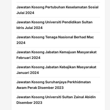
Jawatan Kosong Pertubuhan Keselamatan Sosial
Julai 2024
Jawatan Kosong Universiti Pendidikan Sultan
Idris Julai 2024
Jawatan Kosong Tenaga Nasional Berhad Mac
2024
Jawatan Kosong Jabatan Kemajuan Masyarakat
Februari 2024
Jawatan Kosong Jabatan Kebajikan Masyarakat
Januari 2024
Jawatan Kosong Suruhanjaya Perkhidmatan
Awam Perak Disember 2023
Jawatan Kosong Universiti Sultan Zainal Abidin
Disember 2023