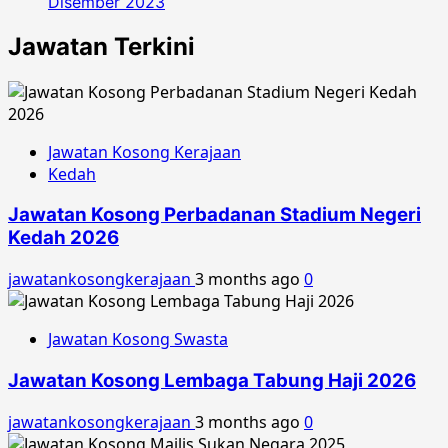
Disember 2023
Jawatan Terkini
Jawatan Kosong Kerajaan
Kedah
Jawatan Kosong Perbadanan Stadium Negeri
Kedah 2026
jawatankosongkerajaan
3 months ago
0
Jawatan Kosong Swasta
Jawatan Kosong Lembaga Tabung Haji 2026
jawatankosongkerajaan
3 months ago
0