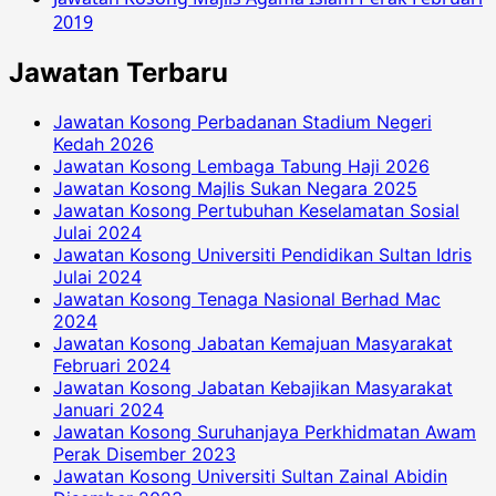
2019
Jawatan Terbaru
Jawatan Kosong Perbadanan Stadium Negeri
Kedah 2026
Jawatan Kosong Lembaga Tabung Haji 2026
Jawatan Kosong Majlis Sukan Negara 2025
Jawatan Kosong Pertubuhan Keselamatan Sosial
Julai 2024
Jawatan Kosong Universiti Pendidikan Sultan Idris
Julai 2024
Jawatan Kosong Tenaga Nasional Berhad Mac
2024
Jawatan Kosong Jabatan Kemajuan Masyarakat
Februari 2024
Jawatan Kosong Jabatan Kebajikan Masyarakat
Januari 2024
Jawatan Kosong Suruhanjaya Perkhidmatan Awam
Perak Disember 2023
Jawatan Kosong Universiti Sultan Zainal Abidin