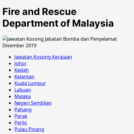
Fire and Rescue
Department of Malaysia
Jawatan Kosong Kerajaan
Johor
Kedah
Kelantan
Kuala Lumpur
Labuan
Melaka
Negeri Sembilan
Pahang
Perak
Perlis
Pulau Pinang