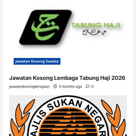
Jawatan Kosong Swasta
Jawatan Kosong Lembaga Tabung Haji 2026
jawatankosongkerajaan
3 months ago
0