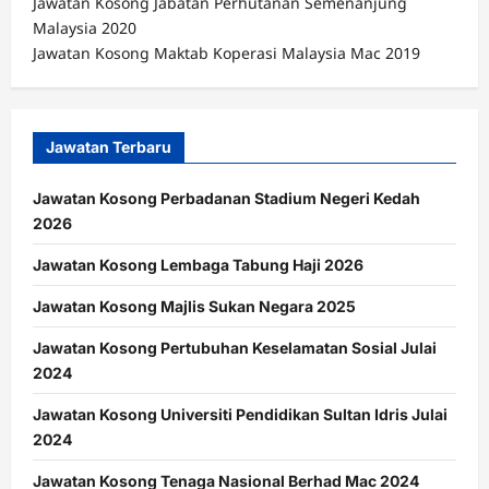
Jawatan Kosong Jabatan Perhutanan Semenanjung
Malaysia 2020
Jawatan Kosong Maktab Koperasi Malaysia Mac 2019
Jawatan Terbaru
Jawatan Kosong Perbadanan Stadium Negeri Kedah
2026
Jawatan Kosong Lembaga Tabung Haji 2026
Jawatan Kosong Majlis Sukan Negara 2025
Jawatan Kosong Pertubuhan Keselamatan Sosial Julai
2024
Jawatan Kosong Universiti Pendidikan Sultan Idris Julai
2024
Jawatan Kosong Tenaga Nasional Berhad Mac 2024