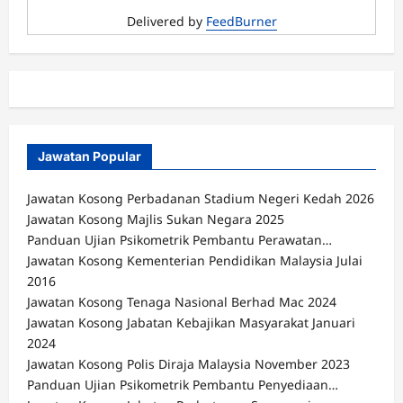
Delivered by
FeedBurner
Jawatan Popular
Jawatan Kosong Perbadanan Stadium Negeri Kedah 2026
Jawatan Kosong Majlis Sukan Negara 2025
Panduan Ujian Psikometrik Pembantu Perawatan…
Jawatan Kosong Kementerian Pendidikan Malaysia Julai
2016
Jawatan Kosong Tenaga Nasional Berhad Mac 2024
Jawatan Kosong Jabatan Kebajikan Masyarakat Januari
2024
Jawatan Kosong Polis Diraja Malaysia November 2023
Panduan Ujian Psikometrik Pembantu Penyediaan…