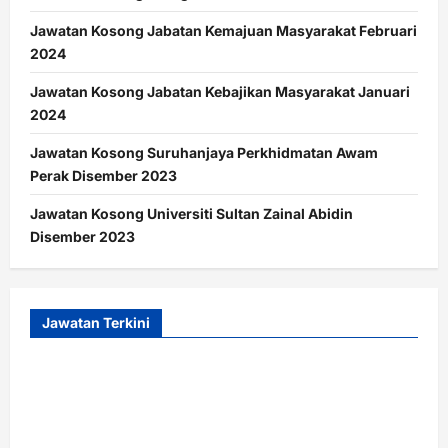
Jawatan Kosong Jabatan Kemajuan Masyarakat Februari
2024
Jawatan Kosong Jabatan Kebajikan Masyarakat Januari
2024
Jawatan Kosong Suruhanjaya Perkhidmatan Awam
Perak Disember 2023
Jawatan Kosong Universiti Sultan Zainal Abidin
Disember 2023
Jawatan Terkini