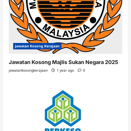
Jawatan Kosong Kerajaan
Jawatan Kosong Majlis Sukan Negara 2025
jawatankosongkerajaan
1 year ago
0