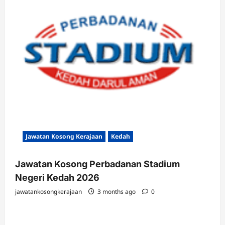
Jawatan Kosong Kerajaan
Kedah
Jawatan Kosong Perbadanan Stadium
Negeri Kedah 2026
jawatankosongkerajaan
3 months ago
0