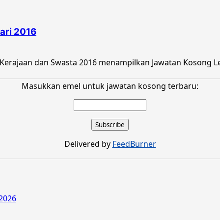
ari 2016
 Kerajaan dan Swasta 2016 menampilkan Jawatan Kosong Le
Masukkan emel untuk jawatan kosong terbaru:
Delivered by
FeedBurner
2026