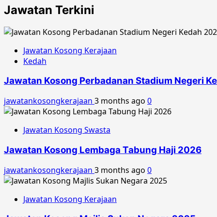
Jawatan Terkini
Jawatan Kosong Kerajaan
Kedah
Jawatan Kosong Perbadanan Stadium Negeri K
jawatankosongkerajaan
3 months ago
0
Jawatan Kosong Swasta
Jawatan Kosong Lembaga Tabung Haji 2026
jawatankosongkerajaan
3 months ago
0
Jawatan Kosong Kerajaan