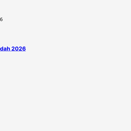
edah 2026