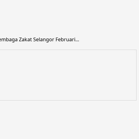
mbaga Zakat Selangor Februari...