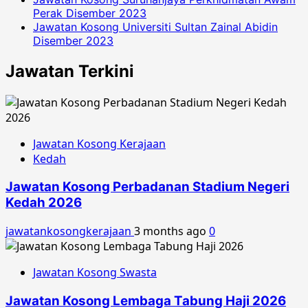
Perak Disember 2023
Jawatan Kosong Universiti Sultan Zainal Abidin
Disember 2023
Jawatan Terkini
Jawatan Kosong Kerajaan
Kedah
Jawatan Kosong Perbadanan Stadium Negeri
Kedah 2026
jawatankosongkerajaan
3 months ago
0
Jawatan Kosong Swasta
Jawatan Kosong Lembaga Tabung Haji 2026