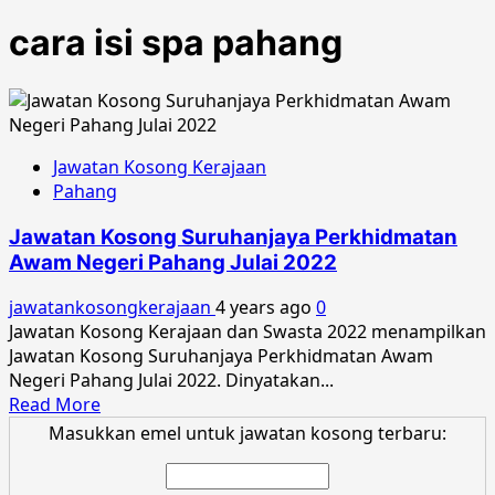
cara isi spa pahang
Jawatan Kosong Kerajaan
Pahang
Jawatan Kosong Suruhanjaya Perkhidmatan
Awam Negeri Pahang Julai 2022
jawatankosongkerajaan
4 years ago
0
Jawatan Kosong Kerajaan dan Swasta 2022 menampilkan
Jawatan Kosong Suruhanjaya Perkhidmatan Awam
Negeri Pahang Julai 2022. Dinyatakan...
Read
Read More
more
Masukkan emel untuk jawatan kosong terbaru:
about
Jawatan