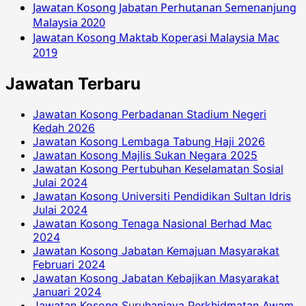
Jawatan Kosong Jabatan Perhutanan Semenanjung
Malaysia 2020
Jawatan Kosong Maktab Koperasi Malaysia Mac
2019
Jawatan Terbaru
Jawatan Kosong Perbadanan Stadium Negeri
Kedah 2026
Jawatan Kosong Lembaga Tabung Haji 2026
Jawatan Kosong Majlis Sukan Negara 2025
Jawatan Kosong Pertubuhan Keselamatan Sosial
Julai 2024
Jawatan Kosong Universiti Pendidikan Sultan Idris
Julai 2024
Jawatan Kosong Tenaga Nasional Berhad Mac
2024
Jawatan Kosong Jabatan Kemajuan Masyarakat
Februari 2024
Jawatan Kosong Jabatan Kebajikan Masyarakat
Januari 2024
Jawatan Kosong Suruhanjaya Perkhidmatan Awam