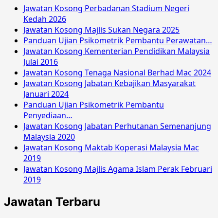
Jawatan Kosong Perbadanan Stadium Negeri
Kedah 2026
Jawatan Kosong Majlis Sukan Negara 2025
Panduan Ujian Psikometrik Pembantu Perawatan…
Jawatan Kosong Kementerian Pendidikan Malaysia
Julai 2016
Jawatan Kosong Tenaga Nasional Berhad Mac 2024
Jawatan Kosong Jabatan Kebajikan Masyarakat
Januari 2024
Panduan Ujian Psikometrik Pembantu
Penyediaan…
Jawatan Kosong Jabatan Perhutanan Semenanjung
Malaysia 2020
Jawatan Kosong Maktab Koperasi Malaysia Mac
2019
Jawatan Kosong Majlis Agama Islam Perak Februari
2019
Jawatan Terbaru