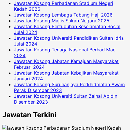
Jawatan Kosong Perbadanan Stadium Negeri
Kedah 2026
Jawatan Kosong Lembaga Tabung Haji 2026
Jawatan Kosong Majlis Sukan Negara 2025
Jawatan Kosong Pertubuhan Keselamatan Sosial
Julai 2024
Jawatan Kosong Universiti Pendidikan Sultan Idris
Julai 2024
Jawatan Kosong Tenaga Nasional Berhad Mac
2024
Jawatan Kosong Jabatan Kemajuan Masyarakat
Februari 2024
Jawatan Kosong Jabatan Kebajikan Masyarakat
Januari 2024
Jawatan Kosong Suruhanjaya Perkhidmatan Awam
Perak Disember 2023
Jawatan Kosong Universiti Sultan Zainal Abidin
Disember 2023
Jawatan Terkini