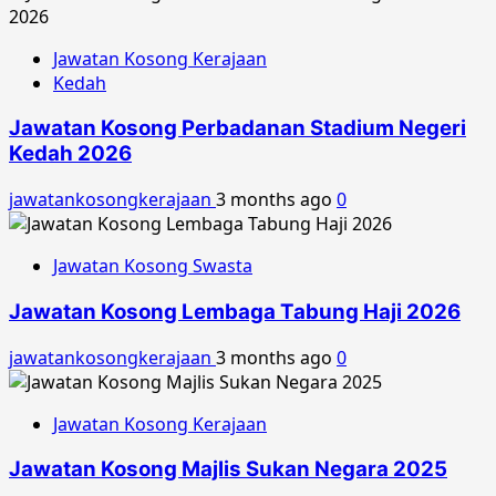
Jawatan Kosong Kerajaan
Kedah
Jawatan Kosong Perbadanan Stadium Negeri
Kedah 2026
jawatankosongkerajaan
3 months ago
0
Jawatan Kosong Swasta
Jawatan Kosong Lembaga Tabung Haji 2026
jawatankosongkerajaan
3 months ago
0
Jawatan Kosong Kerajaan
Jawatan Kosong Majlis Sukan Negara 2025