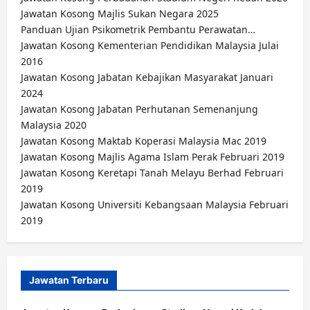
Jawatan Kosong Majlis Sukan Negara 2025
Panduan Ujian Psikometrik Pembantu Perawatan…
Jawatan Kosong Kementerian Pendidikan Malaysia Julai
2016
Jawatan Kosong Jabatan Kebajikan Masyarakat Januari
2024
Jawatan Kosong Jabatan Perhutanan Semenanjung
Malaysia 2020
Jawatan Kosong Maktab Koperasi Malaysia Mac 2019
Jawatan Kosong Majlis Agama Islam Perak Februari 2019
Jawatan Kosong Keretapi Tanah Melayu Berhad Februari
2019
Jawatan Kosong Universiti Kebangsaan Malaysia Februari
2019
Jawatan Terbaru