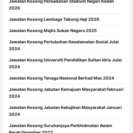
Jawatan Kosong Perbadanan Stadium Negeri Kedah
2026
Jawatan Kosong Lembaga Tabung Haji 2026
Jawatan Kosong Majlis Sukan Negara 2025
Jawatan Kosong Pertubuhan Keselamatan Sosial Julai
2024
Jawatan Kosong Universiti Pendidikan Sultan Idris Julai
2024
Jawatan Kosong Tenaga Nasional Berhad Mac 2024
Jawatan Kosong Jabatan Kemajuan Masyarakat Februari
2024
Jawatan Kosong Jabatan Kebajikan Masyarakat Januari
2024
Jawatan Kosong Suruhanjaya Perkhidmatan Awam
Perak Disember 2023