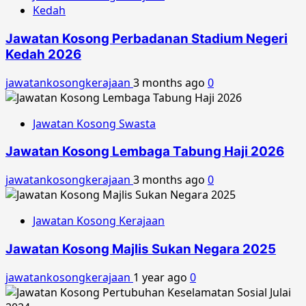
Kedah
Jawatan Kosong Perbadanan Stadium Negeri
Kedah 2026
jawatankosongkerajaan
3 months ago
0
Jawatan Kosong Swasta
Jawatan Kosong Lembaga Tabung Haji 2026
jawatankosongkerajaan
3 months ago
0
Jawatan Kosong Kerajaan
Jawatan Kosong Majlis Sukan Negara 2025
jawatankosongkerajaan
1 year ago
0