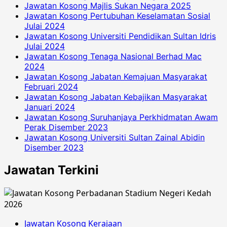
Jawatan Kosong Majlis Sukan Negara 2025
Jawatan Kosong Pertubuhan Keselamatan Sosial
Julai 2024
Jawatan Kosong Universiti Pendidikan Sultan Idris
Julai 2024
Jawatan Kosong Tenaga Nasional Berhad Mac
2024
Jawatan Kosong Jabatan Kemajuan Masyarakat
Februari 2024
Jawatan Kosong Jabatan Kebajikan Masyarakat
Januari 2024
Jawatan Kosong Suruhanjaya Perkhidmatan Awam
Perak Disember 2023
Jawatan Kosong Universiti Sultan Zainal Abidin
Disember 2023
Jawatan Terkini
Jawatan Kosong Kerajaan