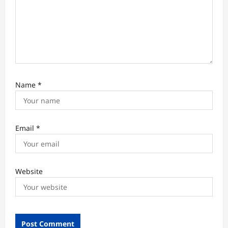
Name
*
Email
*
Website