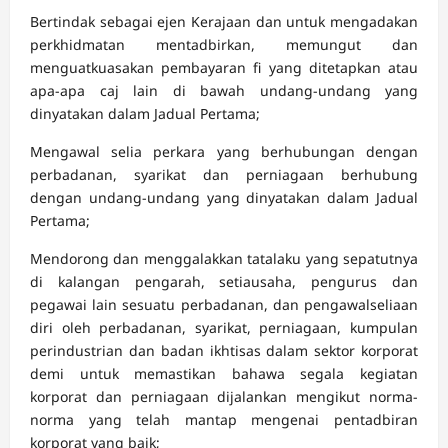
Bertindak sebagai ejen Kerajaan dan untuk mengadakan
perkhidmatan mentadbirkan, memungut dan
menguatkuasakan pembayaran fi yang ditetapkan atau
apa-apa caj lain di bawah undang-undang yang
dinyatakan dalam Jadual Pertama;
Mengawal selia perkara yang berhubungan dengan
perbadanan, syarikat dan perniagaan berhubung
dengan undang-undang yang dinyatakan dalam Jadual
Pertama;
Mendorong dan menggalakkan tatalaku yang sepatutnya
di kalangan pengarah, setiausaha, pengurus dan
pegawai lain sesuatu perbadanan, dan pengawalseliaan
diri oleh perbadanan, syarikat, perniagaan, kumpulan
perindustrian dan badan ikhtisas dalam sektor korporat
demi untuk memastikan bahawa segala kegiatan
korporat dan perniagaan dijalankan mengikut norma-
norma yang telah mantap mengenai pentadbiran
korporat yang baik;