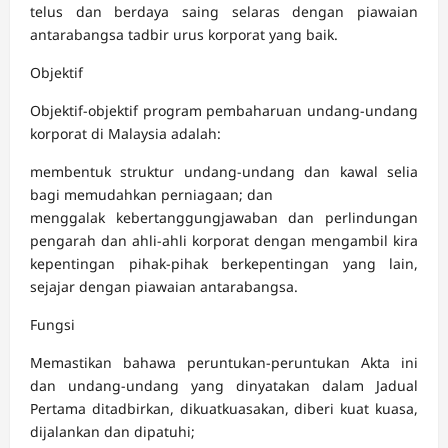
telus dan berdaya saing selaras dengan piawaian
antarabangsa tadbir urus korporat yang baik.
Objektif
Objektif-objektif program pembaharuan undang-undang
korporat di Malaysia adalah:
membentuk struktur undang-undang dan kawal selia
bagi memudahkan perniagaan; dan
menggalak kebertanggungjawaban dan perlindungan
pengarah dan ahli-ahli korporat dengan mengambil kira
kepentingan pihak-pihak berkepentingan yang lain,
sejajar dengan piawaian antarabangsa.
Fungsi
Memastikan bahawa peruntukan-peruntukan Akta ini
dan undang-undang yang dinyatakan dalam Jadual
Pertama ditadbirkan, dikuatkuasakan, diberi kuat kuasa,
dijalankan dan dipatuhi;