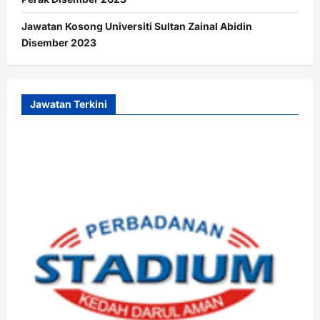
Jawatan Kosong Universiti Sultan Zainal Abidin
Disember 2023
Jawatan Terkini