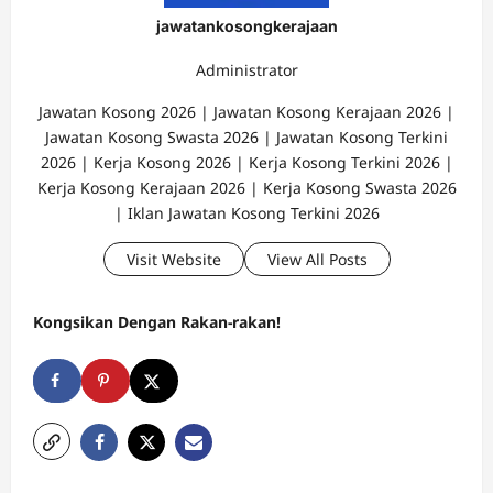
jawatankosongkerajaan
Administrator
Jawatan Kosong 2026 | Jawatan Kosong Kerajaan 2026 |
Jawatan Kosong Swasta 2026 | Jawatan Kosong Terkini
2026 | Kerja Kosong 2026 | Kerja Kosong Terkini 2026 |
Kerja Kosong Kerajaan 2026 | Kerja Kosong Swasta 2026
| Iklan Jawatan Kosong Terkini 2026
Visit Website
View All Posts
Kongsikan Dengan Rakan-rakan!