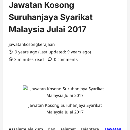
Jawatan Kosong
Suruhanjaya Syarikat
Malaysia Julai 2017
jawatankosongkerajaan
9 years ago (Last updated: 9 years ago)
3 minutes read
0 comments
Jawatan Kosong Suruhanjaya Syarikat
Malaysia Julai 2017
Assalamualaikum dan selamat sejahtera.
Jawatan