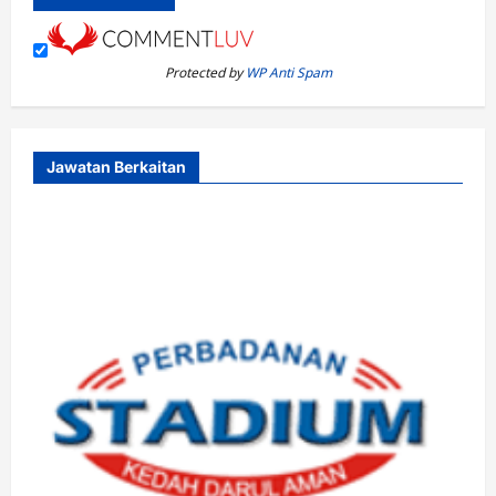
Protected by
WP Anti Spam
Jawatan Berkaitan