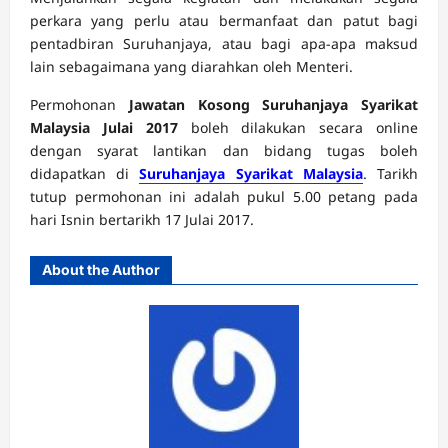
perkara yang perlu atau bermanfaat dan patut bagi
pentadbiran Suruhanjaya, atau bagi apa-apa maksud
lain sebagaimana yang diarahkan oleh Menteri.
Permohonan
Jawatan Kosong Suruhanjaya Syarikat
Malaysia Julai 2017
boleh dilakukan secara online
dengan syarat lantikan dan bidang tugas boleh
didapatkan di
Suruhanjaya Syarikat Malaysia
. Tarikh
tutup permohonan ini adalah pukul 5.00 petang pada
hari Isnin bertarikh 17 Julai 2017.
About the Author