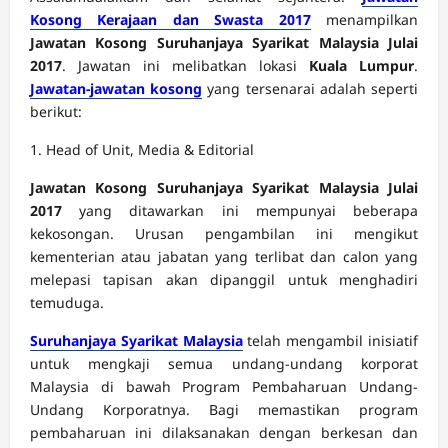
Kosong Kerajaan dan Swasta 2017
menampilkan
Jawatan Kosong Suruhanjaya Syarikat Malaysia Julai
2017
. Jawatan ini melibatkan lokasi
Kuala Lumpur
.
Jawatan-jawatan kosong
yang tersenarai adalah seperti
berikut:
1. Head of Unit, Media & Editorial
Jawatan Kosong Suruhanjaya Syarikat Malaysia Julai
2017
yang ditawarkan ini mempunyai beberapa
kekosongan. Urusan pengambilan ini mengikut
kementerian atau jabatan yang terlibat dan calon yang
melepasi tapisan akan dipanggil untuk menghadiri
temuduga.
Suruhanjaya Syarikat Malaysia
telah mengambil inisiatif
untuk mengkaji semua undang-undang korporat
Malaysia di bawah Program Pembaharuan Undang-
Undang Korporatnya. Bagi memastikan program
pembaharuan ini dilaksanakan dengan berkesan dan