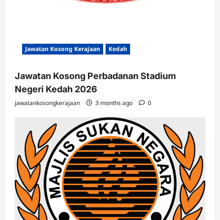
Jawatan Kosong Kerajaan
Kedah
Jawatan Kosong Perbadanan Stadium
Negeri Kedah 2026
jawatankosongkerajaan
3 months ago
0