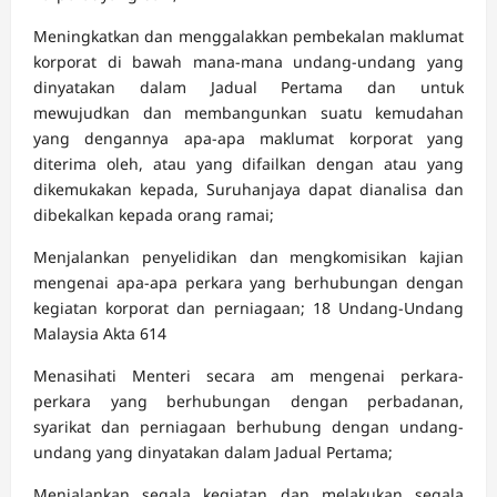
Meningkatkan dan menggalakkan pembekalan maklumat
korporat di bawah mana-mana undang-undang yang
dinyatakan dalam Jadual Pertama dan untuk
mewujudkan dan membangunkan suatu kemudahan
yang dengannya apa-apa maklumat korporat yang
diterima oleh, atau yang difailkan dengan atau yang
dikemukakan kepada, Suruhanjaya dapat dianalisa dan
dibekalkan kepada orang ramai;
Menjalankan penyelidikan dan mengkomisikan kajian
mengenai apa-apa perkara yang berhubungan dengan
kegiatan korporat dan perniagaan; 18 Undang-Undang
Malaysia Akta 614
Menasihati Menteri secara am mengenai perkara-
perkara yang berhubungan dengan perbadanan,
syarikat dan perniagaan berhubung dengan undang-
undang yang dinyatakan dalam Jadual Pertama;
Menjalankan segala kegiatan dan melakukan segala