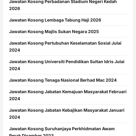
Jawatan Kosong Perbadanan Stadium Negeri Kedah
2026
Jawatan Kosong Lembaga Tabung Haji 2026
Jawatan Kosong Majlis Sukan Negara 2025
Jawatan Kosong Pertubuhan Keselamatan Sosial Julai
2024
Jawatan Kosong Universiti Pendidikan Sultan Idris Julai
2024
Jawatan Kosong Tenaga Nasional Berhad Mac 2024
Jawatan Kosong Jabatan Kemajuan Masyarakat Februari
2024
Jawatan Kosong Jabatan Kebajikan Masyarakat Januari
2024
Jawatan Kosong Suruhanjaya Perkhidmatan Awam
Perak Disember 2023