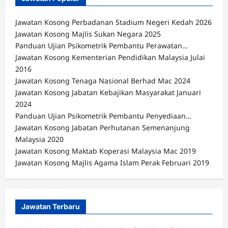
Jawatan Kosong Perbadanan Stadium Negeri Kedah 2026
Jawatan Kosong Majlis Sukan Negara 2025
Panduan Ujian Psikometrik Pembantu Perawatan…
Jawatan Kosong Kementerian Pendidikan Malaysia Julai
2016
Jawatan Kosong Tenaga Nasional Berhad Mac 2024
Jawatan Kosong Jabatan Kebajikan Masyarakat Januari
2024
Panduan Ujian Psikometrik Pembantu Penyediaan…
Jawatan Kosong Jabatan Perhutanan Semenanjung
Malaysia 2020
Jawatan Kosong Maktab Koperasi Malaysia Mac 2019
Jawatan Kosong Majlis Agama Islam Perak Februari 2019
Jawatan Terbaru