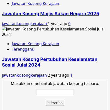
Jawatan Kosong Kerajaan
Jawatan Kosong Majlis Sukan Negara 2025
jawatankosongkerajaan
1 year ago
0
Jawatan Kosong Kerajaan
Terengganu
Jawatan Kosong Pertubuhan Keselamatan
Sosial Julai 2024
jawatankosongkerajaan
2 years ago
1
Masukkan emel untuk jawatan kosong terbaru: