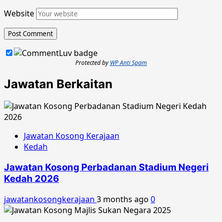
Website
Protected by
WP Anti Spam
Jawatan Berkaitan
Jawatan Kosong Kerajaan
Kedah
Jawatan Kosong Perbadanan Stadium Negeri
Kedah 2026
jawatankosongkerajaan
3 months ago
0