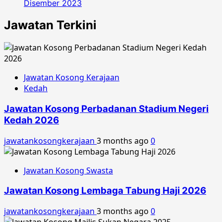
Disember 2023
Jawatan Terkini
Jawatan Kosong Kerajaan
Kedah
Jawatan Kosong Perbadanan Stadium Negeri
Kedah 2026
jawatankosongkerajaan
3 months ago
0
Jawatan Kosong Swasta
Jawatan Kosong Lembaga Tabung Haji 2026
jawatankosongkerajaan
3 months ago
0