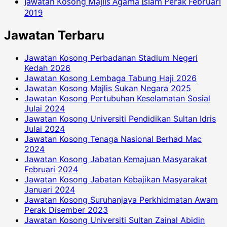
Jawatan Kosong Majlis Agama Islam Perak Februari
2019
Jawatan Terbaru
Jawatan Kosong Perbadanan Stadium Negeri
Kedah 2026
Jawatan Kosong Lembaga Tabung Haji 2026
Jawatan Kosong Majlis Sukan Negara 2025
Jawatan Kosong Pertubuhan Keselamatan Sosial
Julai 2024
Jawatan Kosong Universiti Pendidikan Sultan Idris
Julai 2024
Jawatan Kosong Tenaga Nasional Berhad Mac
2024
Jawatan Kosong Jabatan Kemajuan Masyarakat
Februari 2024
Jawatan Kosong Jabatan Kebajikan Masyarakat
Januari 2024
Jawatan Kosong Suruhanjaya Perkhidmatan Awam
Perak Disember 2023
Jawatan Kosong Universiti Sultan Zainal Abidin