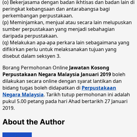
(o) Bekerjasama dengan badan ikhtisas dan badan lain di
peringkat kebangsaan dan antarabangsa bagi
perkembangan perpustakaan.
(p) Meminjamkan, menjual atau secara lain melupuskan
sumber perpustakaan yang menjadi sebahagian
daripada perpustakaan.
(q) Melakukan apa-apa perkara lain sebagaimana yang
difikirkan perlu untuk melaksanakan tujuan yang
disebut dalam seksyen 3.
Borang Permohonan Online
Jawatan Kosong
Perpustakaan Negara Malaysia Januari 2019
boleh
dilakukan secara online dengan syarat lantikan dan
bidang tugas boleh didapatkan di
Perpustakaan
Negara Malaysia
. Tarikh tutup permohonan ini adalah
pukul 5.00 petang pada hari Ahad bertarikh 27 Januari
2019.
About the Author