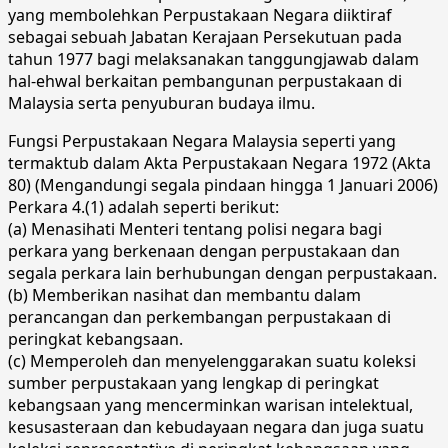
yang membolehkan Perpustakaan Negara diiktiraf
sebagai sebuah Jabatan Kerajaan Persekutuan pada
tahun 1977 bagi melaksanakan tanggungjawab dalam
hal-ehwal berkaitan pembangunan perpustakaan di
Malaysia serta penyuburan budaya ilmu.
Fungsi Perpustakaan Negara Malaysia seperti yang
termaktub dalam Akta Perpustakaan Negara 1972 (Akta
80) (Mengandungi segala pindaan hingga 1 Januari 2006)
Perkara 4.(1) adalah seperti berikut:
(a) Menasihati Menteri tentang polisi negara bagi
perkara yang berkenaan dengan perpustakaan dan
segala perkara lain berhubungan dengan perpustakaan.
(b) Memberikan nasihat dan membantu dalam
perancangan dan perkembangan perpustakaan di
peringkat kebangsaan.
(c) Memperoleh dan menyelenggarakan suatu koleksi
sumber perpustakaan yang lengkap di peringkat
kebangsaan yang mencerminkan warisan intelektual,
kesusasteraan dan kebudayaan negara dan juga suatu