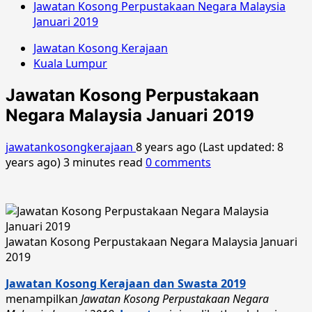
Jawatan Kosong Perpustakaan Negara Malaysia
Januari 2019
Jawatan Kosong Kerajaan
Kuala Lumpur
Jawatan Kosong Perpustakaan
Negara Malaysia Januari 2019
jawatankosongkerajaan
8 years ago (Last updated: 8
years ago)
3 minutes read
0 comments
Jawatan Kosong Perpustakaan Negara Malaysia Januari
2019
Jawatan Kosong Kerajaan dan Swasta 2019
menampilkan
Jawatan Kosong Perpustakaan Negara