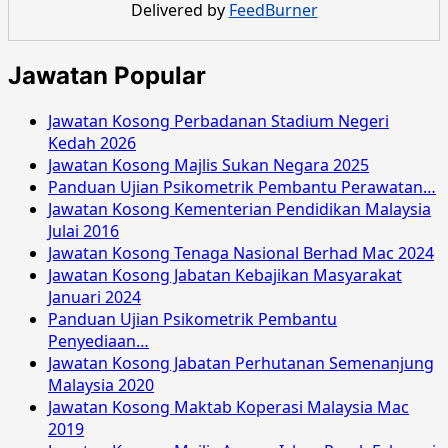
Delivered by
FeedBurner
Jawatan Popular
Jawatan Kosong Perbadanan Stadium Negeri
Kedah 2026
Jawatan Kosong Majlis Sukan Negara 2025
Panduan Ujian Psikometrik Pembantu Perawatan…
Jawatan Kosong Kementerian Pendidikan Malaysia
Julai 2016
Jawatan Kosong Tenaga Nasional Berhad Mac 2024
Jawatan Kosong Jabatan Kebajikan Masyarakat
Januari 2024
Panduan Ujian Psikometrik Pembantu
Penyediaan…
Jawatan Kosong Jabatan Perhutanan Semenanjung
Malaysia 2020
Jawatan Kosong Maktab Koperasi Malaysia Mac
2019