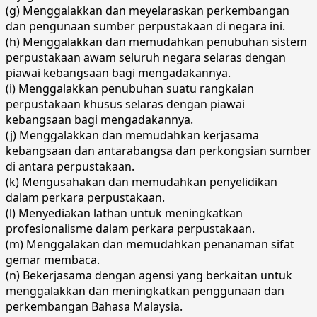
(g) Menggalakkan dan meyelaraskan perkembangan
dan pengunaan sumber perpustakaan di negara ini.
(h) Menggalakkan dan memudahkan penubuhan sistem
perpustakaan awam seluruh negara selaras dengan
piawai kebangsaan bagi mengadakannya.
(i) Menggalakkan penubuhan suatu rangkaian
perpustakaan khusus selaras dengan piawai
kebangsaan bagi mengadakannya.
(j) Menggalakkan dan memudahkan kerjasama
kebangsaan dan antarabangsa dan perkongsian sumber
di antara perpustakaan.
(k) Mengusahakan dan memudahkan penyelidikan
dalam perkara perpustakaan.
(l) Menyediakan lathan untuk meningkatkan
profesionalisme dalam perkara perpustakaan.
(m) Menggalakan dan memudahkan penanaman sifat
gemar membaca.
(n) Bekerjasama dengan agensi yang berkaitan untuk
menggalakkan dan meningkatkan penggunaan dan
perkembangan Bahasa Malaysia.