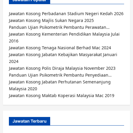
Jawatan Kosong Perbadanan Stadium Negeri Kedah 2026
Jawatan Kosong Majlis Sukan Negara 2025
Panduan Ujian Psikometrik Pembantu Perawatan…
Jawatan Kosong Kementerian Pendidikan Malaysia Julai
2016
Jawatan Kosong Tenaga Nasional Berhad Mac 2024
Jawatan Kosong Jabatan Kebajikan Masyarakat Januari
2024
Jawatan Kosong Polis Diraja Malaysia November 2023
Panduan Ujian Psikometrik Pembantu Penyediaan…
Jawatan Kosong Jabatan Perhutanan Semenanjung
Malaysia 2020
Jawatan Kosong Maktab Koperasi Malaysia Mac 2019
Jawatan Terbaru