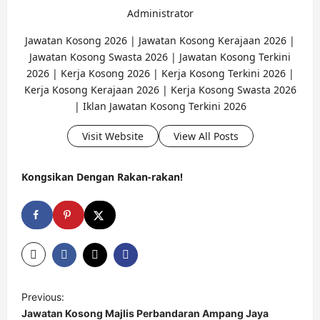
Administrator
Jawatan Kosong 2026 | Jawatan Kosong Kerajaan 2026 |
Jawatan Kosong Swasta 2026 | Jawatan Kosong Terkini
2026 | Kerja Kosong 2026 | Kerja Kosong Terkini 2026 |
Kerja Kosong Kerajaan 2026 | Kerja Kosong Swasta 2026
| Iklan Jawatan Kosong Terkini 2026
Visit Website
View All Posts
Kongsikan Dengan Rakan-rakan!
P
Previous:
o
Jawatan Kosong Majlis Perbandaran Ampang Jaya