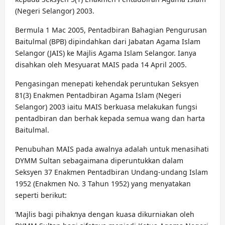
(Negeri Selangor) 2003.
Bermula 1 Mac 2005, Pentadbiran Bahagian Pengurusan
Baitulmal (BPB) dipindahkan dari Jabatan Agama Islam
Selangor (JAIS) ke Majlis Agama Islam Selangor. Ianya
disahkan oleh Mesyuarat MAIS pada 14 April 2005.
Pengasingan menepati kehendak peruntukan Seksyen
81(3) Enakmen Pentadbiran Agama Islam (Negeri
Selangor) 2003 iaitu MAIS berkuasa melakukan fungsi
pentadbiran dan berhak kepada semua wang dan harta
Baitulmal.
Penubuhan MAIS pada awalnya adalah untuk menasihati
DYMM Sultan sebagaimana diperuntukkan dalam
Seksyen 37 Enakmen Pentadbiran Undang-undang Islam
1952 (Enakmen No. 3 Tahun 1952) yang menyatakan
seperti berikut:
‘Majlis bagi pihaknya dengan kuasa dikurniakan oleh