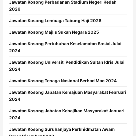
Jawatan Kosong Perbadanan Stadium Negeri Kedah
2026
Jawatan Kosong Lembaga Tabung Haji 2026
Jawatan Kosong Majlis Sukan Negara 2025
Jawatan Kosong Pertubuhan Keselamatan Sosial Julai
2024
Jawatan Kosong Universiti Pendidikan Sultan Idris Julai
2024
Jawatan Kosong Tenaga Nasional Berhad Mac 2024
Jawatan Kosong Jabatan Kemajuan Masyarakat Februari
2024
Jawatan Kosong Jabatan Kebajikan Masyarakat Januari
2024
Jawatan Kosong Suruhanjaya Perkhidmatan Awam