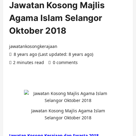
Jawatan Kosong Majlis
Agama Islam Selangor
Oktober 2018
jawatankosongkerajaan
8 years ago (Last updated: 8 years ago)
2 minutes read
0 comments
Jawatan Kosong Majlis Agama Islam
Selangor Oktober 2018
Jawatan Kosong Kerajaan dan Swasta 2018