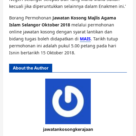
kecuali jika diperuntukkan selainnya dalam Enakmen ini.’
Borang Permohonan
Jawatan Kosong Majlis Agama
Islam Selangor Oktober 2018
melalui permohonan
online jawatan kosong dengan syarat lantikan dan
bidang tugas boleh didapatkan di
MAIS
. Tarikh tutup
permohonan ini adalah pukul 5.00 petang pada hari
Isnin bertarikh 15 Oktober 2018.
About the Author
jawatankosongkerajaan